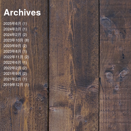
Archives
2025年6月
(1)
2024年3月
(1)
2024年2月
(2)
2023年10月
(8)
2023年9月
(2)
2023年8月
(1)
2022年11月
(2)
2022年6月
(1)
2022年2月
(2)
2021年9月
(2)
2021年2月
(1)
2019年12月
(1)