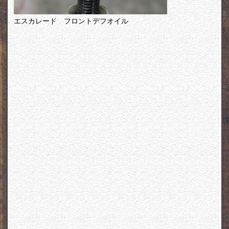
エスカレード フロントデフオイル