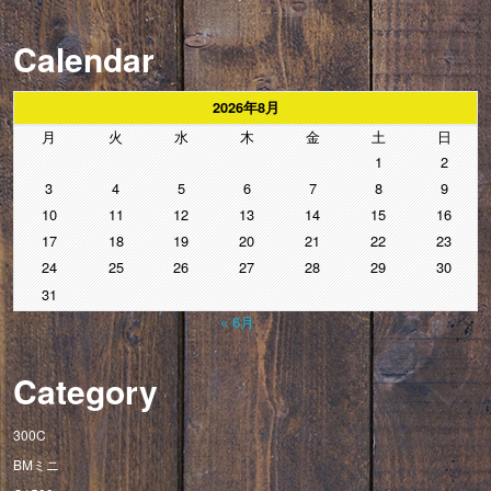
Calendar
2026年8月
月
火
水
木
金
土
日
1
2
3
4
5
6
7
8
9
10
11
12
13
14
15
16
17
18
19
20
21
22
23
24
25
26
27
28
29
30
31
« 6月
Category
300C
BMミニ