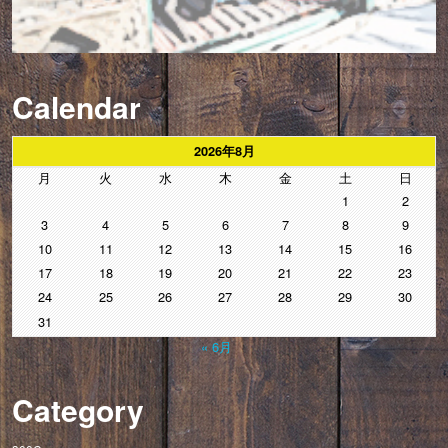
Calendar
2026年8月
月
火
水
木
金
土
日
1
2
3
4
5
6
7
8
9
10
11
12
13
14
15
16
17
18
19
20
21
22
23
24
25
26
27
28
29
30
31
« 6月
Category