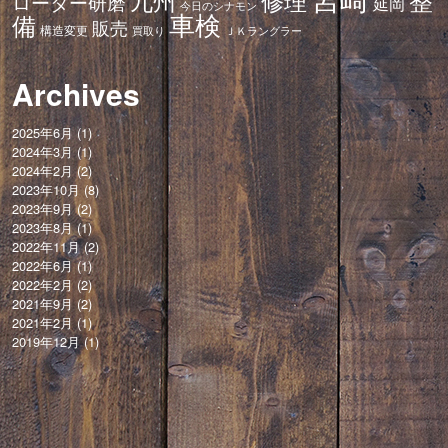
修理
整
九州
ローター研磨
延岡
今日のシナモン
車検
備
販売
構造変更
ＪＫラングラー
買取り
Archives
2025年6月
(1)
2024年3月
(1)
2024年2月
(2)
2023年10月
(8)
2023年9月
(2)
2023年8月
(1)
2022年11月
(2)
2022年6月
(1)
2022年2月
(2)
2021年9月
(2)
2021年2月
(1)
2019年12月
(1)