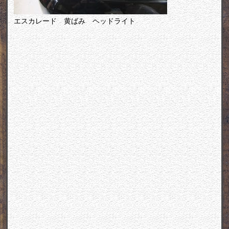
エスカレード 黄ばみ ヘッドライト