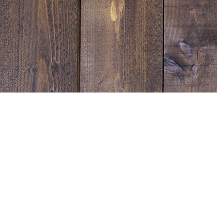
Sunset Strip Garage
宮崎県延岡市塩浜町１丁目1543-1
営業時間：10:00~19:00
電話番号：0982-31-0333