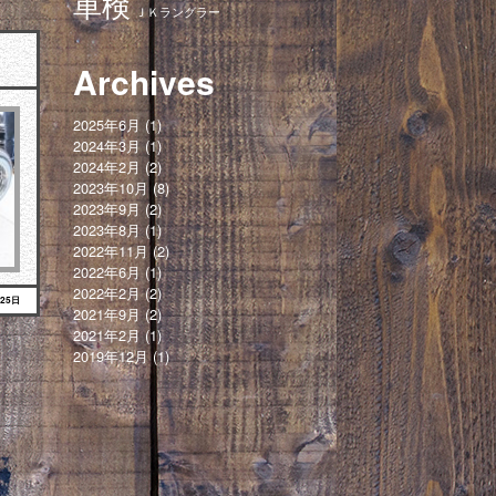
車検
ＪＫラングラー
Archives
2025年6月
(1)
2024年3月
(1)
2024年2月
(2)
2023年10月
(8)
2023年9月
(2)
2023年8月
(1)
2022年11月
(2)
2022年6月
(1)
2022年2月
(2)
月25日
2021年9月
(2)
2021年2月
(1)
2019年12月
(1)