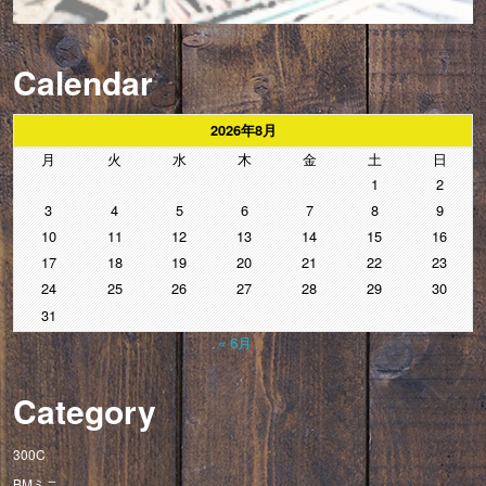
Calendar
2026年8月
月
火
水
木
金
土
日
1
2
3
4
5
6
7
8
9
10
11
12
13
14
15
16
17
18
19
20
21
22
23
24
25
26
27
28
29
30
31
« 6月
Category
300C
BMミニ