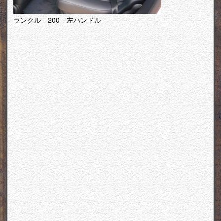
ランクル 200 左ハンドル