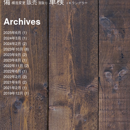
車検
備
販売
構造変更
ＪＫラングラー
買取り
Archives
2025年6月
(1)
2024年3月
(1)
2024年2月
(2)
2023年10月
(8)
2023年9月
(2)
2023年8月
(1)
2022年11月
(2)
2022年6月
(1)
2022年2月
(2)
2021年9月
(2)
2021年2月
(1)
2019年12月
(1)