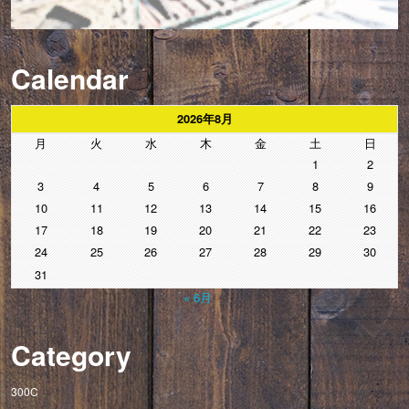
Calendar
2026年8月
月
火
水
木
金
土
日
1
2
3
4
5
6
7
8
9
10
11
12
13
14
15
16
17
18
19
20
21
22
23
24
25
26
27
28
29
30
31
« 6月
Category
300C