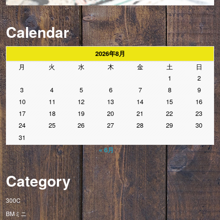
Calendar
2026年8月
月
火
水
木
金
土
日
1
2
3
4
5
6
7
8
9
10
11
12
13
14
15
16
17
18
19
20
21
22
23
24
25
26
27
28
29
30
31
« 6月
Category
300C
BMミニ