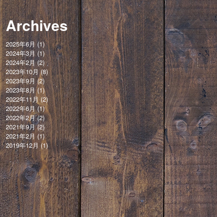
Archives
2025年6月
(1)
2024年3月
(1)
2024年2月
(2)
2023年10月
(8)
2023年9月
(2)
2023年8月
(1)
2022年11月
(2)
2022年6月
(1)
2022年2月
(2)
2021年9月
(2)
2021年2月
(1)
2019年12月
(1)