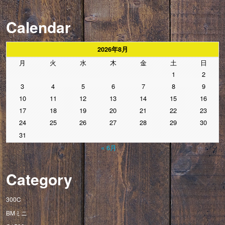
Calendar
2026年8月
月
火
水
木
金
土
日
1
2
3
4
5
6
7
8
9
10
11
12
13
14
15
16
17
18
19
20
21
22
23
24
25
26
27
28
29
30
31
« 6月
Category
300C
BMミニ