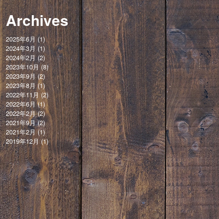
Archives
2025年6月
(1)
2024年3月
(1)
2024年2月
(2)
2023年10月
(8)
2023年9月
(2)
2023年8月
(1)
2022年11月
(2)
2022年6月
(1)
2022年2月
(2)
2021年9月
(2)
2021年2月
(1)
2019年12月
(1)