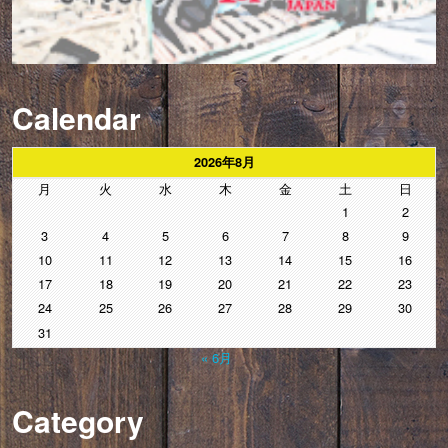
Calendar
2026年8月
月
火
水
木
金
土
日
1
2
3
4
5
6
7
8
9
10
11
12
13
14
15
16
17
18
19
20
21
22
23
24
25
26
27
28
29
30
31
« 6月
Category