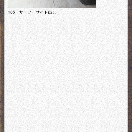
185 サーフ サイド出し