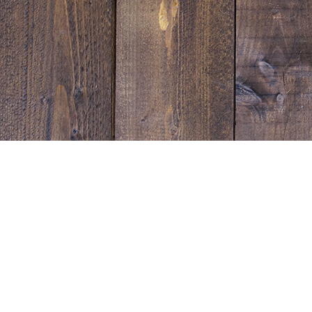
Sunset Strip Garage
宮崎県延岡市塩浜町１丁目1543-1
営業時間：10:00~19:00
電話番号：0982-31-0333