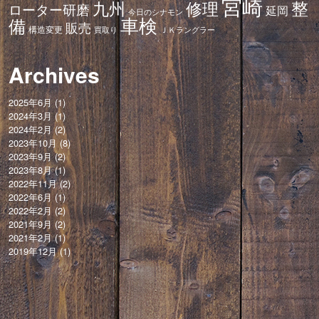
宮崎
修理
整
九州
ローター研磨
延岡
今日のシナモン
車検
備
販売
構造変更
ＪＫラングラー
買取り
Archives
2025年6月
(1)
2024年3月
(1)
2024年2月
(2)
2023年10月
(8)
2023年9月
(2)
2023年8月
(1)
2022年11月
(2)
2022年6月
(1)
2022年2月
(2)
2021年9月
(2)
2021年2月
(1)
2019年12月
(1)