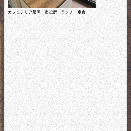
カフェテリア延岡 市役所 ランチ 定食