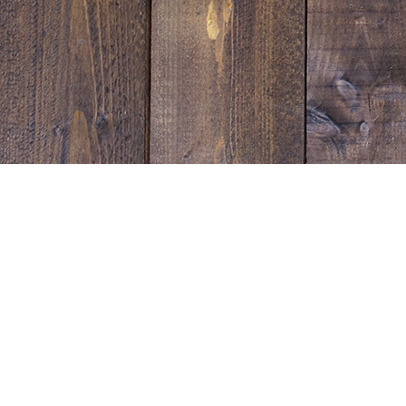
Sunset Strip Garage
宮崎県延岡市塩浜町１丁目1543-1
営業時間：10:00~19:00
電話番号：0982-31-0333