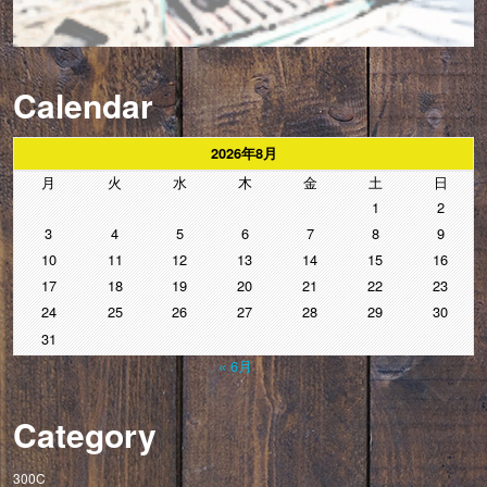
Calendar
2026年8月
月
火
水
木
金
土
日
1
2
3
4
5
6
7
8
9
10
11
12
13
14
15
16
17
18
19
20
21
22
23
24
25
26
27
28
29
30
31
« 6月
Category
300C