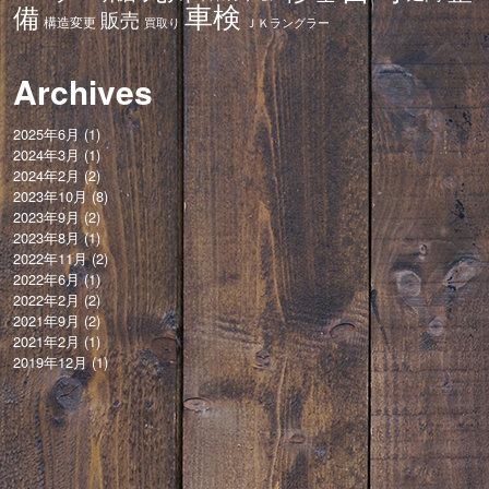
車検
備
販売
構造変更
ＪＫラングラー
買取り
Archives
2025年6月
(1)
2024年3月
(1)
2024年2月
(2)
2023年10月
(8)
2023年9月
(2)
2023年8月
(1)
2022年11月
(2)
2022年6月
(1)
2022年2月
(2)
2021年9月
(2)
2021年2月
(1)
2019年12月
(1)