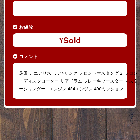
お値段
¥
Sold
コメント
足回り エアサス リア4リンク フロントマスタング２ フロン
トディスクローター リアドラム ブレーキブースター マスタ
ーシリンダー エンジン 454エンジン 400ミッション