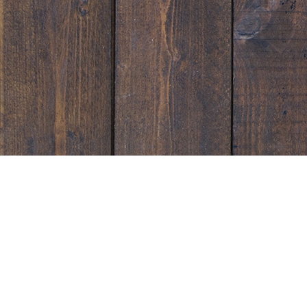
Sunset Strip Garage
宮崎県延岡市塩浜町１丁目1543-1
営業時間：10:00~19:00
電話番号：0982-31-0333